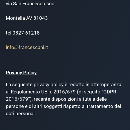
via San Francesco snc
Montella AV 81043
tel 0827 61218
info@francescani.it
Privacy Policy
La seguente privacy policy è redatta in ottemperanza
al Regolamento UE n. 2016/679 (di seguito “GDPR
2016/679”), recante disposizioni a tutela delle
persone e di altri soggetti rispetto al trattamento dei
dati personali.