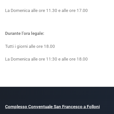
La Domenica alle ore 11.30 e alle ore 17.00
Durante l’ora legale:
Tutti i giorni alle ore 18.00
La Domenica alle ore 11:30 e alle ore 18.00
Complesso Conventuale San Francesco a Folloni