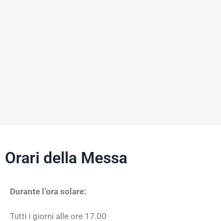
Orari della Messa
Durante l’ora solare:
Tutti i giorni alle ore 17.00