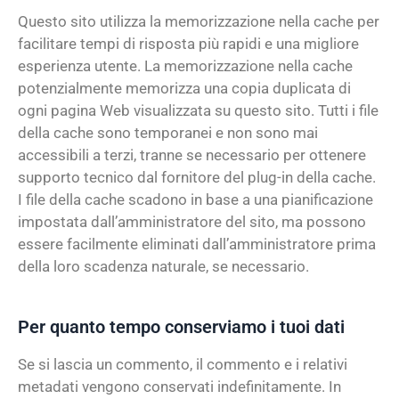
Questo sito utilizza la memorizzazione nella cache per
facilitare tempi di risposta più rapidi e una migliore
esperienza utente. La memorizzazione nella cache
potenzialmente memorizza una copia duplicata di
ogni pagina Web visualizzata su questo sito. Tutti i file
della cache sono temporanei e non sono mai
accessibili a terzi, tranne se necessario per ottenere
supporto tecnico dal fornitore del plug-in della cache.
I file della cache scadono in base a una pianificazione
impostata dall’amministratore del sito, ma possono
essere facilmente eliminati dall’amministratore prima
della loro scadenza naturale, se necessario.
Per quanto tempo conserviamo i tuoi dati
Se si lascia un commento, il commento e i relativi
metadati vengono conservati indefinitamente. In