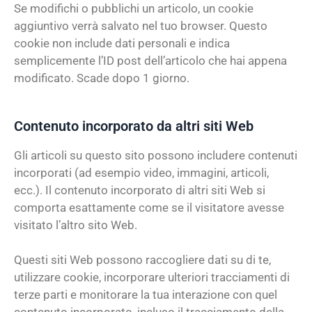
Se modifichi o pubblichi un articolo, un cookie
aggiuntivo verrà salvato nel tuo browser. Questo
cookie non include dati personali e indica
semplicemente l’ID post dell’articolo che hai appena
modificato. Scade dopo 1 giorno.
Contenuto incorporato da altri siti Web
Gli articoli su questo sito possono includere contenuti
incorporati (ad esempio video, immagini, articoli,
ecc.). Il contenuto incorporato di altri siti Web si
comporta esattamente come se il visitatore avesse
visitato l’altro sito Web.
Questi siti Web possono raccogliere dati su di te,
utilizzare cookie, incorporare ulteriori tracciamenti di
terze parti e monitorare la tua interazione con quel