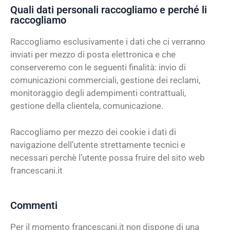
Quali dati personali raccogliamo e perché li
raccogliamo
Raccogliamo esclusivamente i dati che ci verranno
inviati per mezzo di posta elettronica e che
conserveremo con le seguenti finalità: invio di
comunicazioni commerciali, gestione dei reclami,
monitoraggio degli adempimenti contrattuali,
gestione della clientela, comunicazione.
Raccogliamo per mezzo dei cookie i dati di
navigazione dell’utente strettamente tecnici e
necessari perchè l’utente possa fruire del sito web
francescani.it
Commenti
Per il momento francescani.it non dispone di una