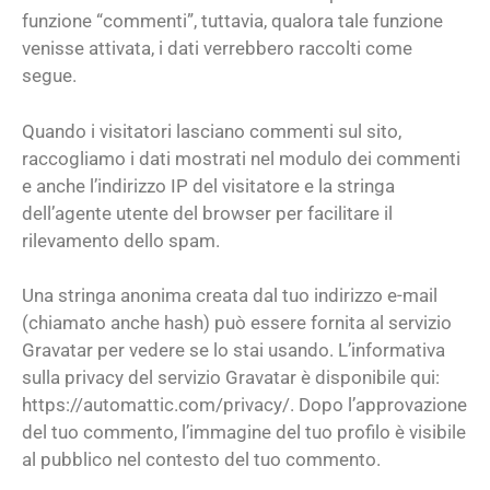
funzione “commenti”, tuttavia, qualora tale funzione
venisse attivata, i dati verrebbero raccolti come
segue.
Quando i visitatori lasciano commenti sul sito,
raccogliamo i dati mostrati nel modulo dei commenti
e anche l’indirizzo IP del visitatore e la stringa
dell’agente utente del browser per facilitare il
rilevamento dello spam.
Una stringa anonima creata dal tuo indirizzo e-mail
(chiamato anche hash) può essere fornita al servizio
Gravatar per vedere se lo stai usando. L’informativa
sulla privacy del servizio Gravatar è disponibile qui:
https://automattic.com/privacy/. Dopo l’approvazione
del tuo commento, l’immagine del tuo profilo è visibile
al pubblico nel contesto del tuo commento.