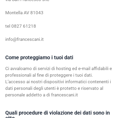
Montella AV 81043
tel 0827 61218
info@francescani.it
Come proteggiamo i tuoi dati
Ci avvaloamo di servizi di hosting ed e-mail affidabili e
professionali al fine di proteggere i tuoi dati.
L’accesso ai nostri dispositivi informatici contenenti i
dati personali degli utenti è protetto e riservato al
personale addetto a di francescani.it
Quali procedure di violazione dei dati sono in