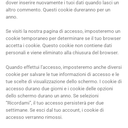
dover inserire nuovamente i tuoi dati quando lasci un
altro commento. Questi cookie dureranno per un
anno.
Se visiti la nostra pagina di accesso, imposteremo un
cookie temporaneo per determinare se il tuo browser
accetta i cookie. Questo cookie non contiene dati
personali e viene eliminato alla chiusura del browser.
Quando effettui l’accesso, imposteremo anche diversi
cookie per salvare le tue informazioni di accesso e le
tue scelte di visualizzazione dello schermo. I cookie di
accesso durano due giorni e i cookie delle opzioni
dello schermo durano un anno. Se selezioni
“Ricordami”, il tuo accesso persisterà per due
settimane. Se esci dal tuo account, i cookie di
accesso verranno rimossi.