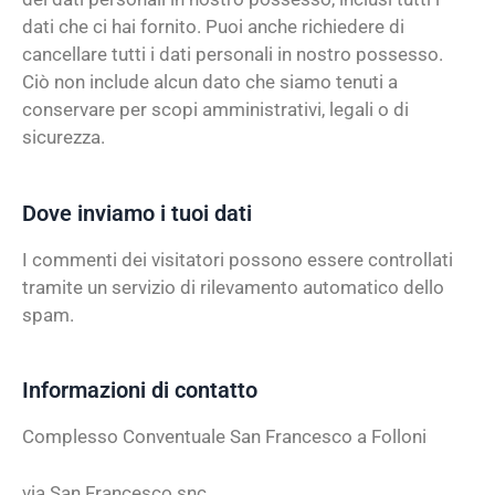
dati che ci hai fornito. Puoi anche richiedere di
cancellare tutti i dati personali in nostro possesso.
Ciò non include alcun dato che siamo tenuti a
conservare per scopi amministrativi, legali o di
sicurezza.
Dove inviamo i tuoi dati
I commenti dei visitatori possono essere controllati
tramite un servizio di rilevamento automatico dello
spam.
Informazioni di contatto
Complesso Conventuale San Francesco a Folloni
via San Francesco snc