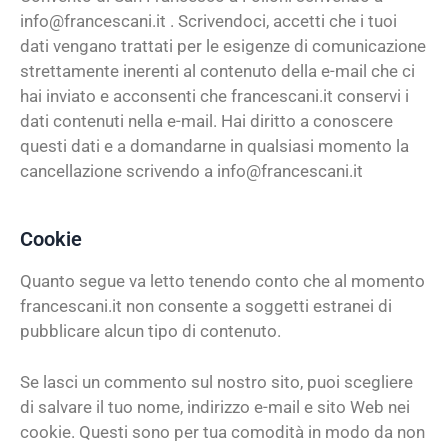
info@francescani.it
. Scrivendoci, accetti che i tuoi
dati vengano trattati per le esigenze di comunicazione
strettamente inerenti al contenuto della e-mail che ci
hai inviato e acconsenti che francescani.it conservi i
dati contenuti nella e-mail. Hai diritto a conoscere
questi dati e a domandarne in qualsiasi momento la
cancellazione scrivendo a
info@francescani.it
Cookie
Quanto segue va letto tenendo conto che al momento
francescani.it non consente a soggetti estranei di
pubblicare alcun tipo di contenuto.
Se lasci un commento sul nostro sito, puoi scegliere
di salvare il tuo nome, indirizzo e-mail e sito Web nei
cookie. Questi sono per tua comodità in modo da non