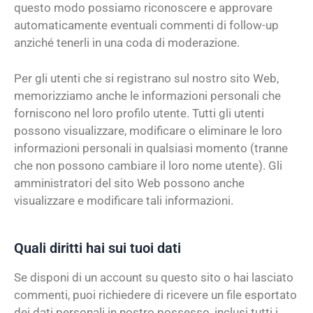
questo modo possiamo riconoscere e approvare
automaticamente eventuali commenti di follow-up
anziché tenerli in una coda di moderazione.
Per gli utenti che si registrano sul nostro sito Web,
memorizziamo anche le informazioni personali che
forniscono nel loro profilo utente. Tutti gli utenti
possono visualizzare, modificare o eliminare le loro
informazioni personali in qualsiasi momento (tranne
che non possono cambiare il loro nome utente). Gli
amministratori del sito Web possono anche
visualizzare e modificare tali informazioni.
Quali diritti hai sui tuoi dati
Se disponi di un account su questo sito o hai lasciato
commenti, puoi richiedere di ricevere un file esportato
dei dati personali in nostro possesso, inclusi tutti i