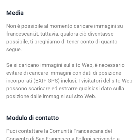
Media
Non è possibile al momento caricare immagini su
francescani.it, tuttavia, qualora ciò diventasse
possibile, ti preghiamo di tener conto di quanto
segue.
Se si caricano immagini sul sito Web, è necessario
evitare di caricare immagini con dati di posizione
incorporati (EXIF GPS) inclusi. I visitatori del sito Web
possono scaricare ed estrarre qualsiasi dato sulla
posizione dalle immagini sul sito Web.
Modulo di contatto
Puoi contattare la Comunità Francescana del
Convento di San Francesco a Folloni scrivendo a