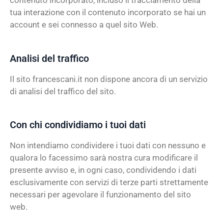
contenuto incorporato, incluso il tracciamento della
tua interazione con il contenuto incorporato se hai un
account e sei connesso a quel sito Web.
Analisi del traffico
Il sito francescani.it non dispone ancora di un servizio
di analisi del traffico del sito.
Con chi condividiamo i tuoi dati
Non intendiamo condividere i tuoi dati con nessuno e
qualora lo facessimo sarà nostra cura modificare il
presente avviso e, in ogni caso, condividendo i dati
esclusivamente con servizi di terze parti strettamente
necessari per agevolare il funzionamento del sito
web.