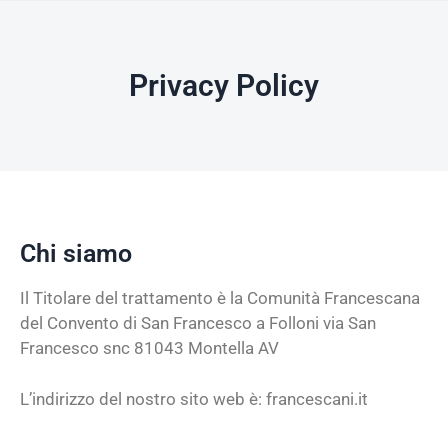
Privacy Policy
Chi siamo
Il Titolare del trattamento è la Comunità Francescana
del Convento di San Francesco a Folloni via San
Francesco snc 81043 Montella AV
L’indirizzo del nostro sito web è: francescani.it