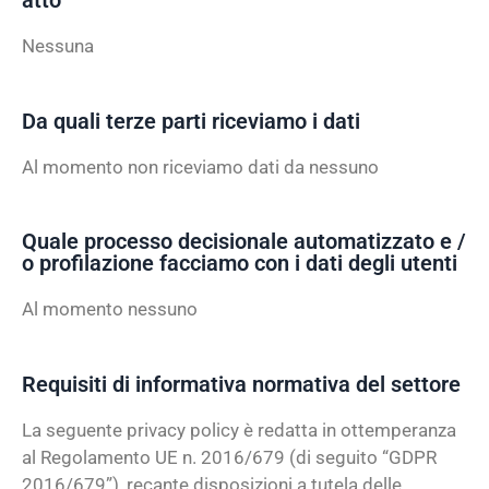
atto
Nessuna
Da quali terze parti riceviamo i dati
Al momento non riceviamo dati da nessuno
Quale processo decisionale automatizzato e /
o profilazione facciamo con i dati degli utenti
Al momento nessuno
Requisiti di informativa normativa del settore
La seguente privacy policy è redatta in ottemperanza
al Regolamento UE n. 2016/679 (di seguito “GDPR
2016/679”), recante disposizioni a tutela delle