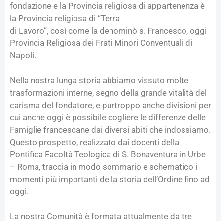
fondazione e la Provincia religiosa di appartenenza è
la Provincia religiosa di “Terra
di Lavoro”, così come la denominò s. Francesco, oggi
Provincia Religiosa dei Frati Minori Conventuali di
Napoli.
Nella nostra lunga storia abbiamo vissuto molte
trasformazioni interne, segno della grande vitalità del
carisma del fondatore, e purtroppo anche divisioni per
cui anche oggi è possibile cogliere le differenze delle
Famiglie francescane dai diversi abiti che indossiamo.
Questo prospetto, realizzato dai docenti della
Pontifica Facoltà Teologica di S. Bonaventura in Urbe
– Roma, traccia in modo sommario e schematico i
momenti più importanti della storia dell’Ordine fino ad
oggi.
La nostra Comunità è formata attualmente da tre