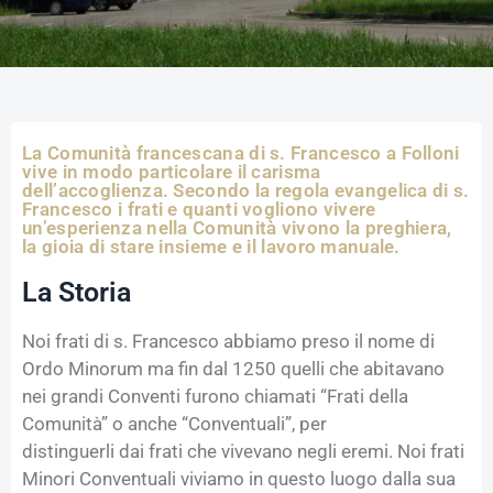
La Comunità francescana di s. Francesco a Folloni
vive in modo particolare il carisma
dell’accoglienza. Secondo la regola evangelica di s.
Francesco i frati e quanti vogliono vivere
un’esperienza nella Comunità vivono la preghiera,
la gioia di stare insieme e il lavoro manuale.
La Storia
Noi frati di s. Francesco abbiamo preso il nome di
Ordo Minorum ma fin dal 1250 quelli che abitavano
nei grandi Conventi furono chiamati “Frati della
Comunità” o anche “Conventuali”, per
distinguerli dai frati che vivevano negli eremi. Noi frati
Minori Conventuali viviamo in questo luogo dalla sua